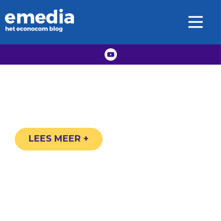
LEES MEER +