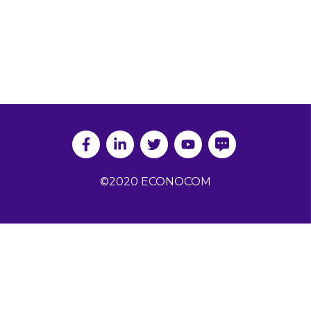
©2020 ECONOCOM